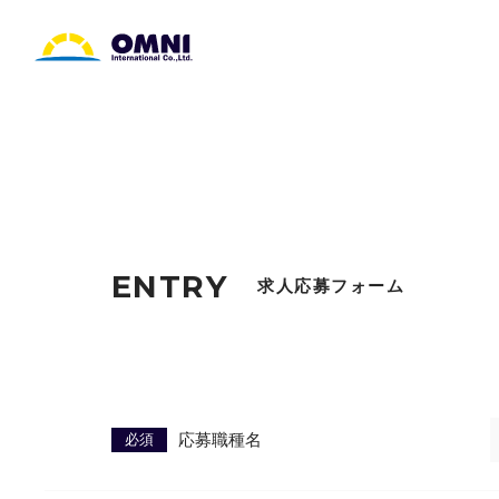
ENTRY
求人応募フォーム
必須
応募職種名