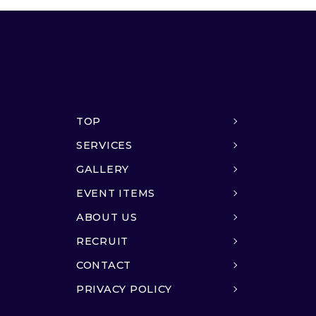
TOP
SERVICES
GALLERY
EVENT ITEMS
ABOUT US
RECRUIT
CONTACT
PRIVACY POLICY