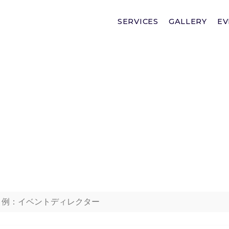
SERVICES
GALLERY
EV