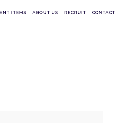
ENT ITEMS
ABOUT US
RECRUIT
CONTACT