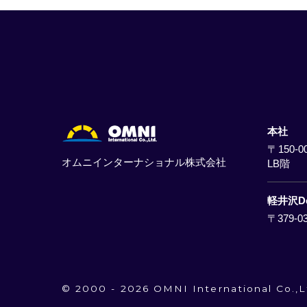
本社
〒150-0
オムニインターナショナル株式会社
LB階
軽井沢De
〒379-0
© 2000 - 2026 OMNI International Co.,L